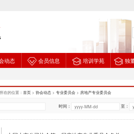
会动态
会员信息
培训学苑
独
所在的位置：
首页
>
协会动态
>
专业委员会
>
房地产专业委员会
时间：
至：