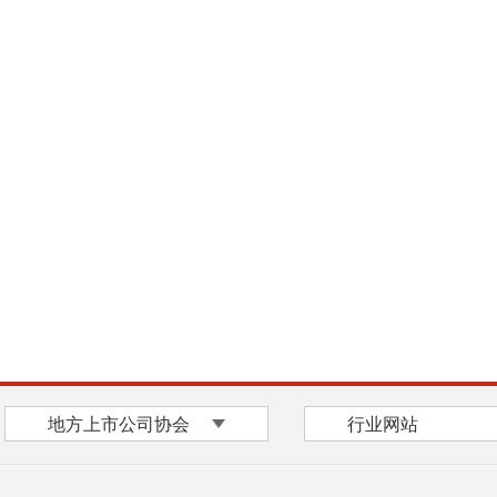
地方上市公司协会
行业网站