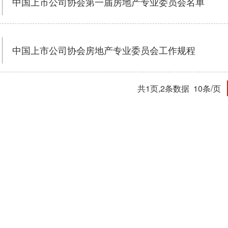
中国上市公司协会第一届房地产专业委员会名单
中国上市公司协会房地产专业委员会工作规程
共1页,2条数据
10条/页