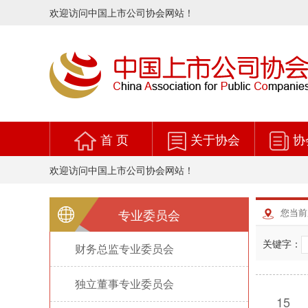
欢迎访问中国上市公司协会网站！
首 页
关于协会
协
欢迎访问中国上市公司协会网站！
专业委员会
您当前
关键字：
财务总监专业委员会
>
独立董事专业委员会
>
15