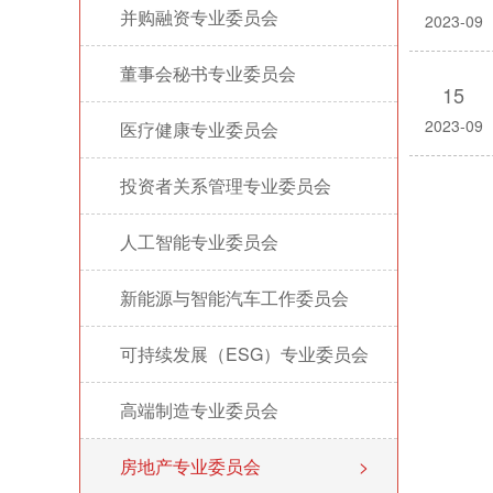
并购融资专业委员会
>
2023-09
董事会秘书专业委员会
>
15
2023-09
医疗健康专业委员会
>
投资者关系管理专业委员会
>
人工智能专业委员会
>
新能源与智能汽车工作委员会
>
可持续发展（ESG）专业委员会
>
高端制造专业委员会
>
房地产专业委员会
>