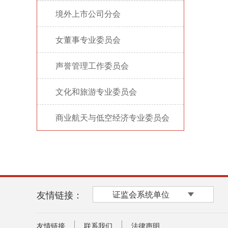
境外上市公司分会
>
女董事专业委员会
>
声誉管理工作委员会
>
文化和旅游专业委员会
>
商业航天与低空经济专业委员会
>
友情链接：
证监会系统单位
友情链接
联系我们
法律声明