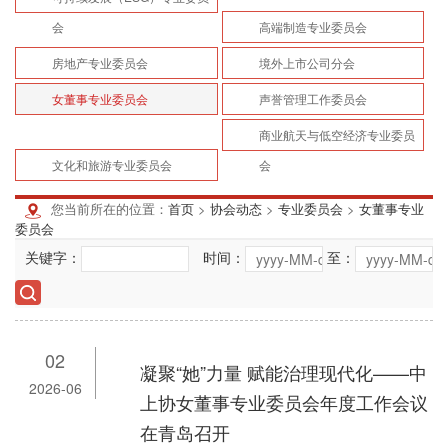
会
高端制造专业委员会
房地产专业委员会
境外上市公司分会
女董事专业委员会
声誉管理工作委员会
商业航天与低空经济专业委员
文化和旅游专业委员会
会
您当前所在的位置：
首页
>
协会动态
>
专业委员会
>
女董事专业
委员会
关键字：
时间：
至：
02
凝聚“她”力量 赋能治理现代化——中
2026-06
上协女董事专业委员会年度工作会议
在青岛召开