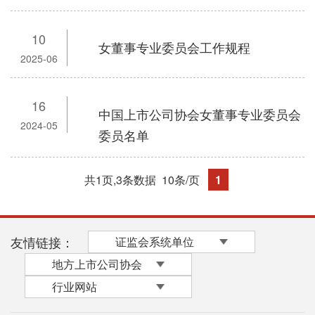
10
女董事专业委员会工作规程
2025-06
16
中国上市公司协会女董事专业委员会
2024-05
委员名单
共1页,3条数据
10条/页
1
友情链接：
证监会系统单位
地方上市公司协会
行业网站