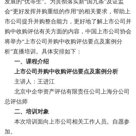
发展的“优等生”。为贯彻落实新“国九条”及证监
会“更好发挥并购重组的作用”的相关要求，帮助上
市公司提升并购整合能力，更好地了解上市公司并
购中收购评估有关方面的内容，中国上市公司协会
将举办“上市公司并购中收购评估要点及案例分
析”直播培训。具体安排如下：
一、课程介绍
上市公司并购中收购评估要点及案例分析
主讲人：王进江
北京中企华资产评估有限责任公司上海分公司
总评估师
二、培训对象
本次培训面向上市公司相关工作人员。自愿参
加。