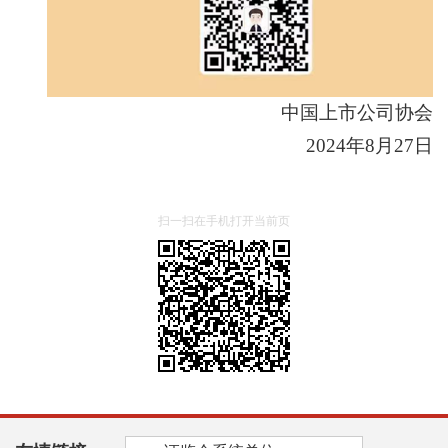
中国上市公司协会
2024年8月27日
扫一扫在手机打开当前页