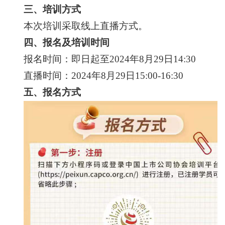
三、培训方式
本次培训采取线上直播方式。
四、报名及培训时间
报名时间：即日起至2024年8月29日14:30
直播时间：2024年8月29日15:00-16:30
五、报名方式