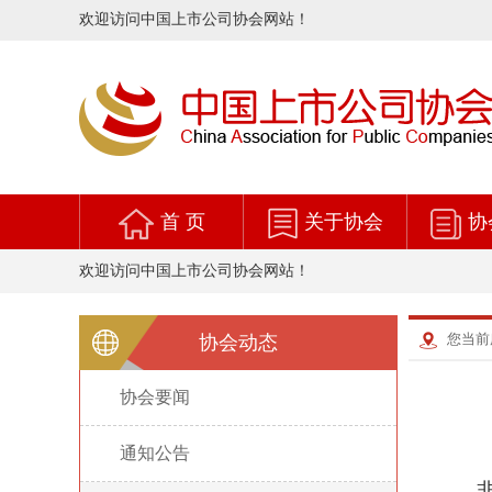
欢迎访问中国上市公司协会网站！
首 页
关于协会
协
欢迎访问中国上市公司协会网站！
您当前
协会动态
协会要闻
>
通知公告
>