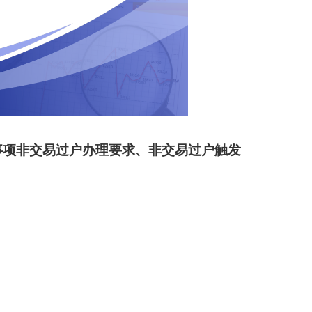
事项非交易过户办理要求、非交易过户触发