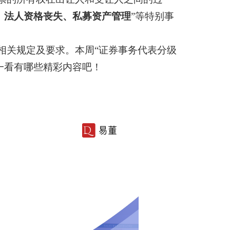
、法人资格丧失、私募资产管理
”等特别事
相关规定及要求。本周“证券事务代表分级
一看有哪些精彩内容吧！