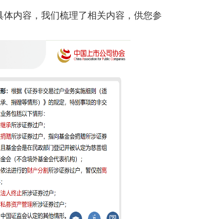
具体内容，我们梳理了相关内容，供您参