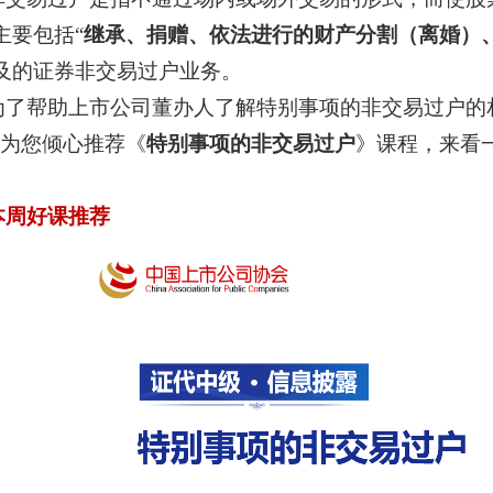
主要包括“
继承、捐赠、依法进行的财产分割（离婚）
及的证券非交易过户业务。
为了帮助上市公司董办人了解特别事项的非交易过户的
”为您倾心推荐《
特别事项的非交易过户
》课程，来看
本周好课推荐