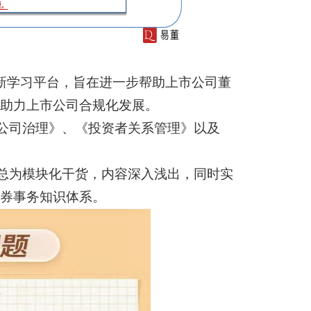
全新学习平台，旨在进一步帮助上市公司董
助力上市公司合规化发展。
公司治理》
、《投资者关系管理》以及
总为模块化干货，内容深入浅出，同时实
券事务知识体系。