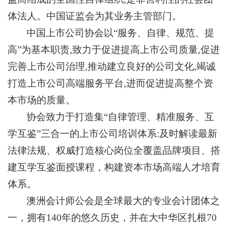
体法人。中国证监会为其业务主管部门。
中国上市公司协会以“服务、自律、规范、提
高”为基本职责,致力于促进提高上市公司质量,促进
完善上市公司治理,推动建立良好的公司文化,竭诚
打造上市公司高端服务平台,进而促进提高整个资
本市场的质量。
协会致力于打造集“自律管理、精准服务、互
学互鉴”三合一的上市公司培训体系:及时解读最新
法律法规、权威打造核心岗位全覆盖品牌项目、搭
建互学互鉴面授课程，构建资本市场高端人才培育
体系。
澳洲会计师公会是全球最大的专业会计团体之
一，拥有140年的悠久历史，并在大中华区扎根70