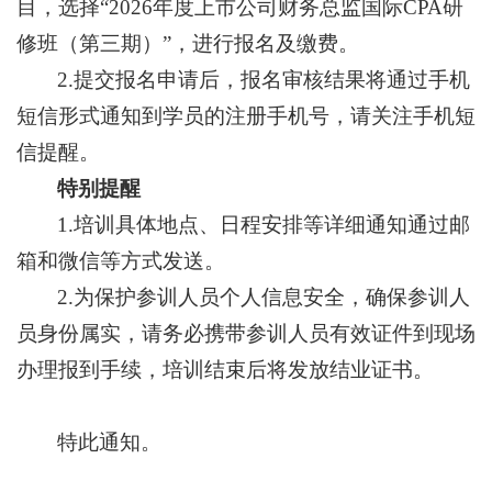
目，选择“2026年度上市公司财务总监国际CPA研
修班（第三期）”，进行报名及缴费。
2.提交报名申请后，报名审核结果将通过手机
短信形式通知到学员的注册手机号，请关注手机短
信提醒。
特别提醒
1.培训具体地点、日程安排等详细通知通过邮
箱和微信等方式发送。
2.为保护参训人员个人信息安全，确保参训人
员身份属实，请务必携带参训人员有效证件到现场
办理报到手续，培训结束后将发放结业证书。
特此通知。