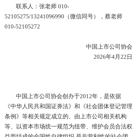
联系人：张老师 010-
52105275/13241096990（微信同号），蔡老师
010-52105272
中国上市公司协会
2026年4月22日
中国上市公司协会创办于2012年，是依据
《中华人民共和国证券法》和《社会团体登记管理
条例》等相关规定成立的、由上市公司相关机构
等、以资本市场统一规范为纽带、维护会员合法权
益而结成的全国性自律组织,是非营利性的社会团