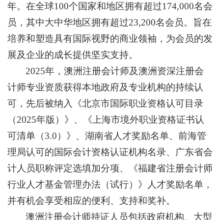
年。在全球100个国家和地区拥有超过174,000名会
员，其中大中华地区拥有超过23,200名会员。旨在
培养和塑造具有国际视野的商业领袖，为会员的发
展及企业的成长提供坚实支持。
2025年，澳洲注册会计师及澳洲资深注册会
计师专业资质获得本地政府及专业机构的持续认
可，先后被纳入《北京市国际职业资格认可目录
（2025年版）》、《上海市境外职业资格证书认
可清单（3.0）》、湖南省人才奖励名单、前海管
理局认可的国际会计资格认证机构名录、广东省会
计人员职称评定选填加分项、《福建省注册会计师
行业人才基金管理办法（试行）》人才奖励名单，
并有机会享受相应的便利、支持和奖补。
澳洲注册会计师持证人员包括政府机构、大型