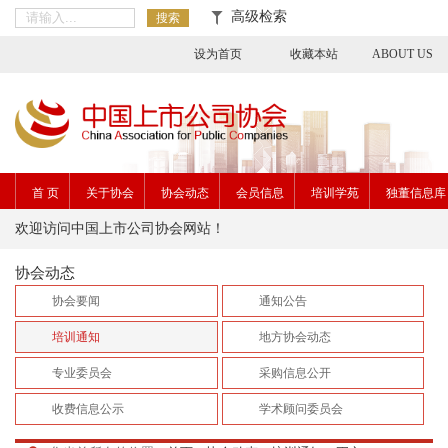
高级检索
搜索
设为首页
收藏本站
ABOUT US
首 页
关于协会
协会动态
会员信息
培训学苑
独董信息库
欢迎访问中国上市公司协会网站！
协会动态
协会要闻
通知公告
培训通知
地方协会动态
专业委员会
采购信息公开
收费信息公示
学术顾问委员会