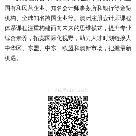
国有和民营企业、知名会计师事务所和银行等金融
机构、全球知名跨国企业等。澳洲注册会计师课程
体系课程注重构建面向未来的思维模式，提升专业
综合素养，拓宽国际化视野，助力人才时刻链接大
中华区、东盟、中东、欧盟和澳新市场，把握最新
机遇。
扫一扫在手机打开当前页