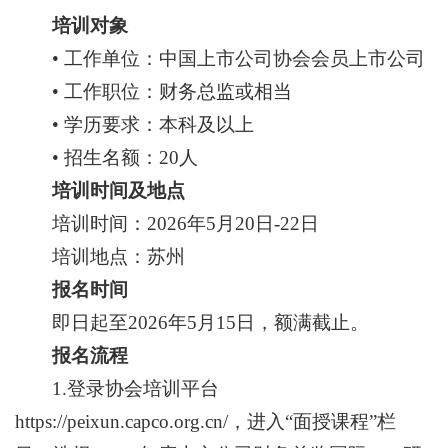
培训对象
• 工作单位：中国上市公司协会会员上市公司
• 工作职位：财务总监或相当
• 学历要求：本科及以上
• 招生名额：20人
培训时间及地点
培训时间：2026年5月20日-22日
培训地点：苏州
报名时间
即日起至2026年5月15日，额满截止。
报名流程
1.登录协会培训平台
https://peixun.capco.org.cn/，进入“面授课程”栏