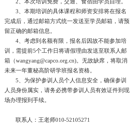
2、本次培训免费，交通、食宿由学员自理。
3、本期培训的具体课程和师资安排将在报名
完成后，通过邮箱方式统一发送至学员邮箱，请预
留正确的邮箱信息。
4、考虑到名额有限，报名后因故不能参加培
训，需提前5个工作日将请假理由发送至联系人邮
箱（wangyang@capco.org.cn)。无故缺席，将取消
未来一年董秘高阶研学班报名资格。
5、为保护参训人员个人信息安全，确保参训
人员身份属实，请务必携带参训人员有效证件到现
场办理报到手续。
联系人：王老师010-52105271