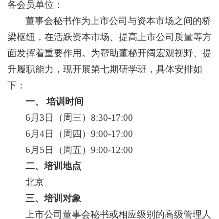
各会员单位：
董事会秘书作为上市公司与资本市场之间的桥
梁枢纽，在活跃资本市场、提高上市公司质量等方
面发挥着重要作用。为帮助董秘开阔宏观视野、提
升履职能力，现开展第七期研学班，具体安排如
下：
一、 培训时间
6月3日（周三）8:30-17:00
6月4日（周四）9:00-17:00
6月5日（周五）9:00-12:00
二、培训地点
北京
三、培训对象
上市公司董事会秘书或相应级别的高级管理人