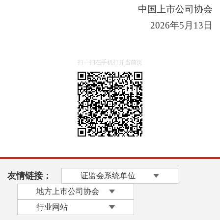
中国上市公司协会
2026年5月13日
扫一扫在手机打开当前页
友情链接：
证监会系统单位
地方上市公司协会
行业网站