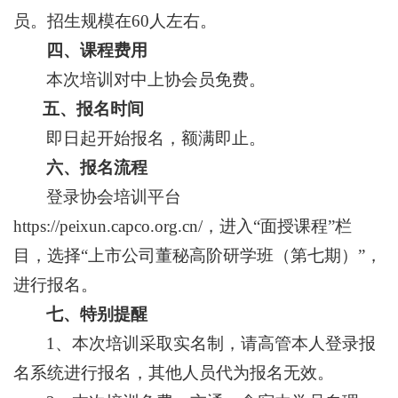
员。招生规模在60人左右。
四、课程费用
本次培训对中上协会员免费。
五、
报名时间
即日起开始报名，额满即止。
六、报名流程
登录协会培训平台
https://peixun.capco.org.cn/，进入“面授课程”栏
目，选择“上市公司董秘高阶研学班（第七期）”，
进行报名。
七、特别提醒
1、本次培训采取实名制，请高管本人登录报
名系统进行报名，其他人员代为报名无效。