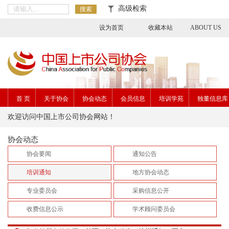
高级检索
搜索
设为首页
收藏本站
ABOUT US
首 页
关于协会
协会动态
会员信息
培训学苑
独董信息库
欢迎访问中国上市公司协会网站！
协会动态
协会要闻
通知公告
培训通知
地方协会动态
专业委员会
采购信息公开
收费信息公示
学术顾问委员会