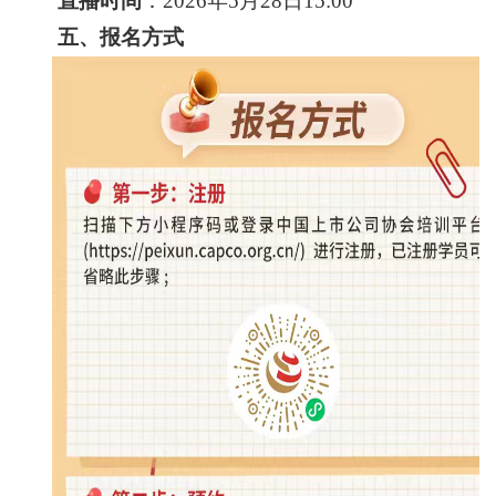
直播时间
：2026年5月28日15:00
五、报名方式