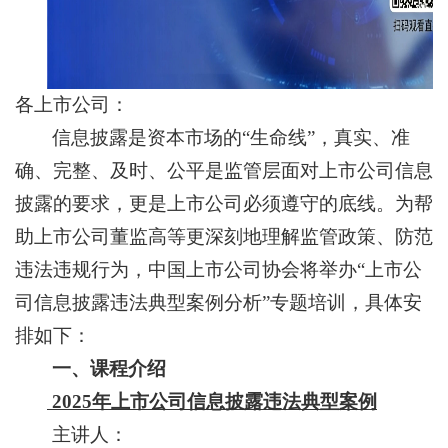
各上市公司：
信息披露是资本市场的“生命线”，真实、准
确、完整、及时、公平是监管层面对上市公司信息
披露的要求，更是上市公司必须遵守的底线。为帮
助上市公司董监高等更深刻地理解监管政策、防范
违法违规行为，中国上市公司协会将举办“上市公
司信息披露违法典型案例分析”专题培训，具体安
排如下：
一、课程介绍
2025年上市公司信息披露违法典型案例
主讲人：