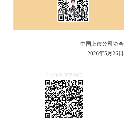
中国上市公司协会
2026年5月26日
扫一扫在手机打开当前页