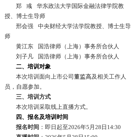
郑 彧 华东政法大学国际金融法律学院教
授、博士生导师
邢会强 中央财经大学法学院教授、博士生导
师
黄江东 国浩律师（上海）事务所合伙人
刘子凡 国浩律师（上海）事务所合伙人
二、培训对象
本次培训面向上市公司
董监高
及相关工作人
员，自愿参加。
三、培训方式
本次培训采取线上直播方式。
四、报名及培训时间
报名时间
：即日起至2026年5月28日14:30