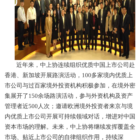
近年来，中上协连续组织优质中国上市公司赴
香港、新加坡开展路演活动，100多家境内优质上
市公司与过百家境外投资机构积极参加，在境外密
集展开了150余场路演活动，参与外资机构及资产
管理者近500人次；邀请欧洲境外投资者来京与境
内优质上市公司开展可持续领域对话，增进对中国
资本市场的理解。未来，中上协将继续发挥覆盖全
市场、贴近上市公司的自律组织作用，持续深