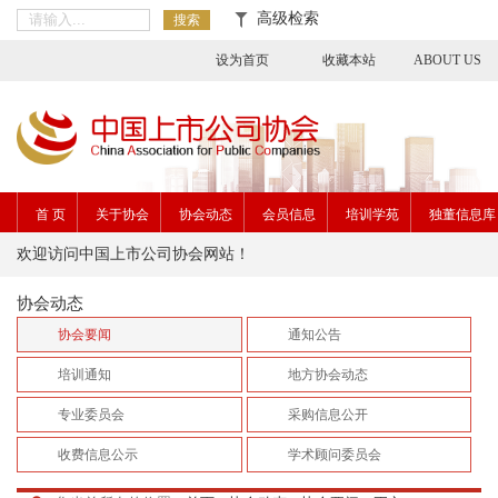
高级检索
搜索
设为首页
收藏本站
ABOUT US
首 页
关于协会
协会动态
会员信息
培训学苑
独董信息库
欢迎访问中国上市公司协会网站！
协会动态
协会要闻
通知公告
培训通知
地方协会动态
专业委员会
采购信息公开
收费信息公示
学术顾问委员会