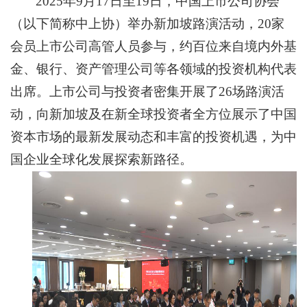
2025年9月17日至19日，中国上市公司协会
（以下简称中上协）举办新加坡路演活动，20家
会员上市公司高管人员参与，约百位来自境内外基
金、银行、资产管理公司等各领域的投资机构代表
出席。上市公司与投资者密集开展了26场路演活
动，向新加坡及在新全球投资者全方位展示了中国
资本市场的最新发展动态和丰富的投资机遇，为中
国企业全球化发展探索新路径。