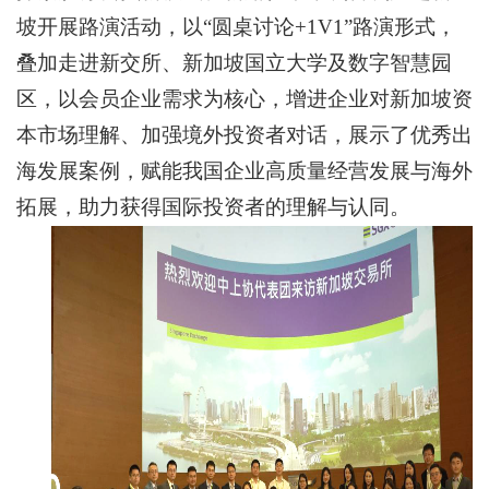
坡开展路演活动，以“圆桌讨论+1V1”路演形式，
叠加走进新交所、新加坡国立大学及数字智慧园
区，以会员企业需求为核心，增进企业对新加坡资
本市场理解、加强境外投资者对话，展示了优秀出
海发展案例，赋能我国企业高质量经营发展与海外
拓展，助力获得国际投资者的理解与认同。