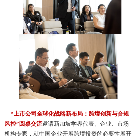
“
上市公司全球化战略新布局：跨境创新与合规
风控”圆桌交流
邀请新加坡学界代表、企业、市场
机构专家，就中国企业开展跨境投资的必要性展开