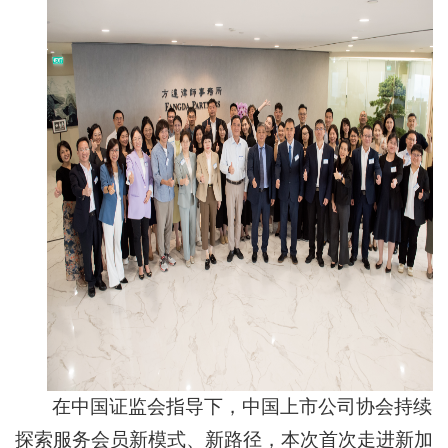
在中国证监会指导下，中国上市公司协会持续
探索服务会员新模式、新路径，本次首次走进新加