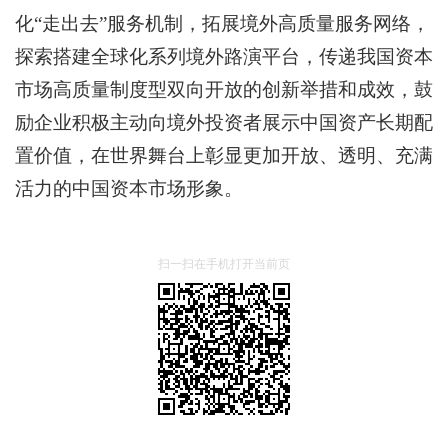
化“走出去”服务机制，拓展境外高质量服务网络，
探索搭建全球化系列境外路演平台，传递我国资本
市场高质量制度型双向开放的创新举措和成效，鼓
励企业积极主动向境外投资者展示中国资产长期配
置价值，在世界舞台上彰显更加开放、透明、充满
活力的中国资本市场形象。
扫一扫在手机打开当前页