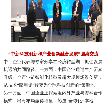
“
中新科技创新和产业创新融合发展”圆桌交流
中，企业代表与专家分享在经济转型期，抓住发展
机遇的共同路径。一方面，中国企业通过生产要素
升级、全产业链智能化转型及超大规模场景创新，
从技术“应用场”转变为全球科技创新的“策源地”。
另一方面，中国企业正探索境内外产业与资本合作
模式，出海布局赢得增量，彰显“全球化+本地