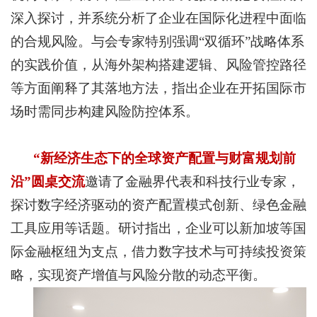
深入探讨，并系统分析了企业在国际化进程中面临
的合规风险。与会专家特别强调“双循环”战略体系
的实践价值，从海外架构搭建逻辑、风险管控路径
等方面阐释了其落地方法，指出企业在开拓国际市
场时需同步构建风险防控体系。
“新经济生态下的全球资产配置与财富规划前
沿”圆桌交流
邀请了金融界代表和科技行业专家，
探讨数字经济驱动的资产配置模式创新、绿色金融
工具应用等话题。研讨指出，企业可以新加坡等国
际金融枢纽为支点，借力数字技术与可持续投资策
略，实现资产增值与风险分散的动态平衡。