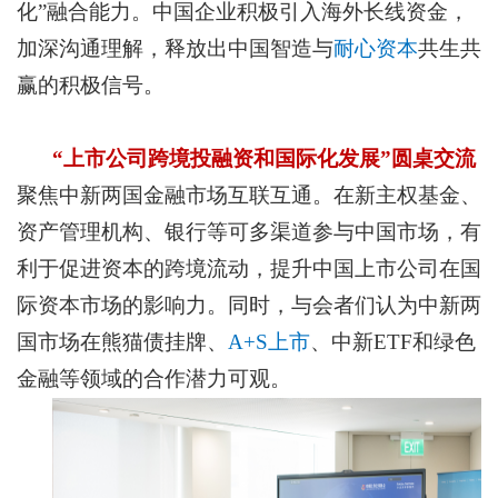
化”融合能力。中国企业积极引入海外长线资金，
加深沟通理解，释放出中国智造与
耐心资本
共生共
赢的积极信号。
“上市公司跨境投融资和国际化发展”圆桌交流
聚焦中新两国金融市场互联互通。在新主权基金、
资产管理机构、银行等可多渠道参与中国市场，有
利于促进资本的跨境流动，提升中国上市公司在国
际资本市场的影响力。同时，与会者们认为中新两
国市场在熊猫债挂牌、
A+S上市
、中新ETF和绿色
金融等领域的合作潜力可观。