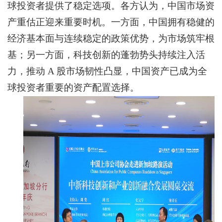
球投资者提供了稳定选项。各方认为，中国市场资
产重估正迎来重要时机。一方面，中国拥有稳健的
经济基本面与连续稳定的政策优势，为市场筑牢根
基；另一方面，科技创新的蓬勃势头持续注入活
力
，推动 A 股市场韧性凸显，中国资产已成为全
球投资者重要的资产配置选择。