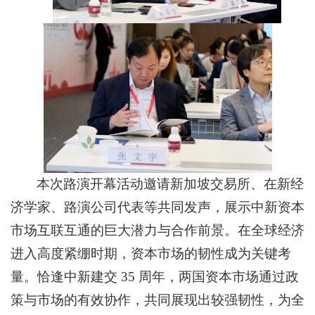
本次路演开幕活动邀请新加坡交易所、在新经
济学家、路演公司代表等共同发声，展示中新资本
市场互联互通的巨大潜力与合作前景。在全球经济
进入高度紧绷时期，资本市场的韧性成为关键考
量。恰逢中新建交 35 周年，两国资本市场通过政
策与市场的有效协作，共同展现出较强韧性，为全