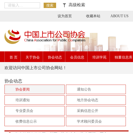
高级检索
搜索
设为首页
收藏本站
ABOUT US
首 页
关于协会
协会动态
会员信息
培训学苑
独董信息库
欢迎访问中国上市公司协会网站！
协会动态
协会要闻
通知公告
培训通知
地方协会动态
专业委员会
采购信息公开
收费信息公示
学术顾问委员会