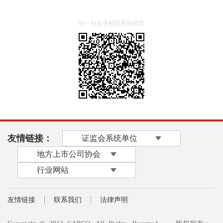
扫一扫在手机打开当前页
友情链接：
证监会系统单位
地方上市公司协会
行业网站
友情链接
联系我们
法律声明