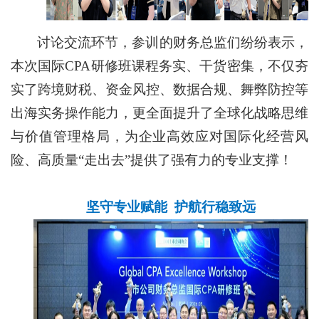
讨论交流环节，参训的财务总监们纷纷表示，
本次国际CPA研修班课程务实、干货密集，不仅夯
实了跨境财税、资金风控、数据合规、舞弊防控等
出海实务操作能力，更全面提升了全球化战略思维
与价值管理格局，为企业高效应对国际化经营风
险、高质量“走出去”提供了强有力的专业支撑！
坚守专业赋能 护航行稳致远