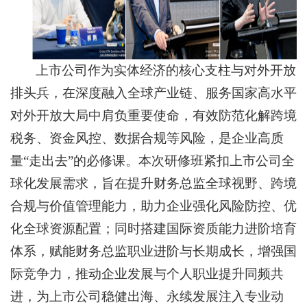
上市公司作为实体经济的核心支柱与对外开放
排头兵，在深度融入全球产业链、服务国家高水平
对外开放大局中肩负重要使命，有效防范化解跨境
税务、资金风控、数据合规等风险，是企业高质
量“走出去”的必修课。本次研修班紧扣上市公司全
球化发展需求，旨在提升财务总监全球视野、跨境
合规与价值管理能力，助力企业强化风险防控、优
化全球资源配置；同时搭建国际资质能力进阶培育
体系，赋能财务总监职业进阶与长期成长，增强国
际竞争力，推动企业发展与个人职业提升同频共
进，为上市公司稳健出海、永续发展注入专业动