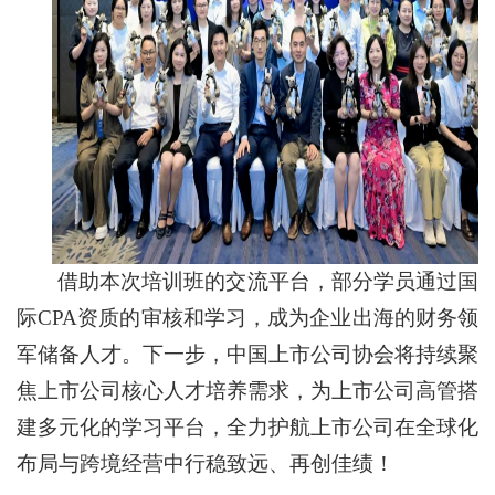
借助本次培训班的交流平台，部分学员通过国
际CPA资质的审核和学习，成为企业出海的财务领
军储备人才。下一步，中国上市公司协会将持续聚
焦上市公司核心人才培养需求，为上市公司高管搭
建多元化的学习平台，全力护航上市公司在全球化
布局与跨境经营中行稳致远、再创佳绩！