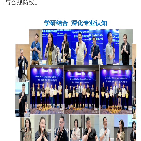
与合规防线。
学研结合 深化专业认知