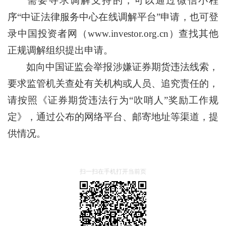
需要寻求调解支持的，可以通过微信小程
序“中证法律服务中心在线调解平台”申请，也可登
录中国投资者网（www.investor.org.cn）查找其他
正规调解组织提出申请。
如向中国证监会举报涉嫌证券期货违法线索，
要求监管机关查处有关机构或人员、追究责任的，
请按照《证券期货违法行为“吹哨人”奖励工作规
定》，通过公布的网络平台、邮寄地址等渠道，提
供情况。
扫一扫在手机打开当前页