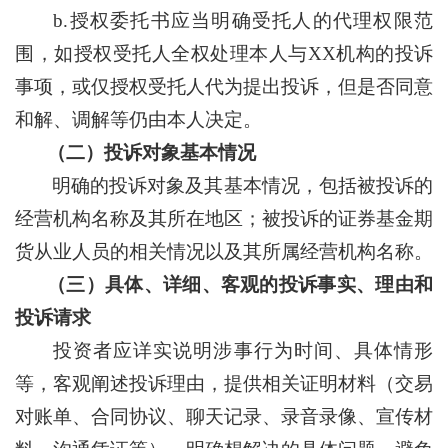
b.授权委托书应当明确受托人的代理权限范
围，如授权受托人全权处理本人与XX机构的投诉
事项，或仅授权受托人代为提出投诉，但是否同意
和解、调解等仍由本人决定。
（二）投诉对象基本情况
明确的投诉对象及其基本情况，包括被投诉的
经营机构名称及其所在地区；被投诉的证券基金期
货从业人员的相关情况以及其所属经营机构名称。
（三）具体、详细、客观的投诉事实、理由和
投诉请求
投资者应详实说明涉事行为时间、具体情形
等，客观阐述投诉理由，提供相关证明材料（交易
对账单、合同协议、聊天记录、录音录像、宣传材