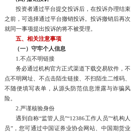
投资者通过平台提交投诉后，在投诉办理结束
之前，可选择通过平台撤销投诉。投诉撤销后再次
就同一事项提出投诉的将不被受理。
五、相关注意事项
（一）守牢个人信息
1.不点不明链接
务必通过机构官方正式渠道下载交易软件，不
点不明网址、不点击陌生链接、不扫陌生二维码、
不随便填写表单，从源头防范信息泄露与诈骗风
险。
2.严谨核验身份
遇到自称“监管人员”“12386工作人员”“机构人
员”，您可通过中国证券业协会网站、中国期货业