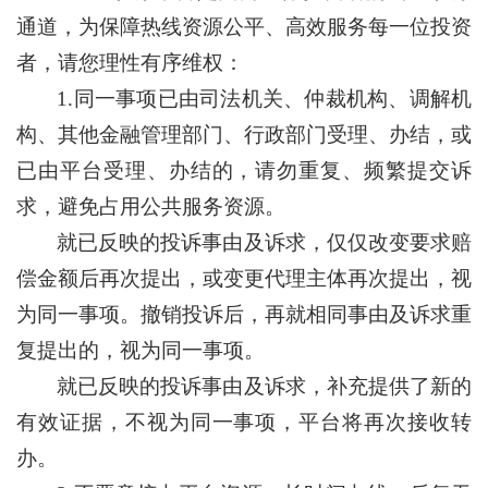
通道，为保障热线资源公平、高效服务每一位投资
者，请您理性有序维权：
1.同一事项已由司法机关、仲裁机构、调解机
构、其他金融管理部门、行政部门受理、办结，或
已由平台受理、办结的，请勿重复、频繁提交诉
求，避免占用公共服务资源。
就已反映的投诉事由及诉求，仅仅改变要求赔
偿金额后再次提出，或变更代理主体再次提出，视
为同一事项。撤销投诉后，再就相同事由及诉求重
复提出的，视为同一事项。
就已反映的投诉事由及诉求，补充提供了新的
有效证据，不视为同一事项，平台将再次接收转
办。