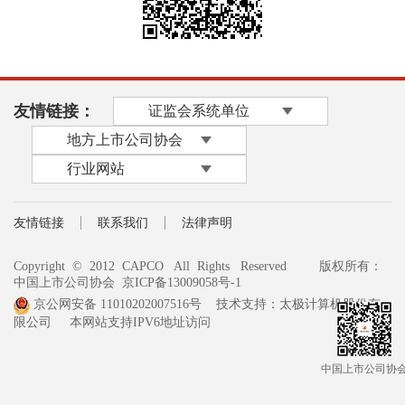
友情链接：
证监会系统单位
地方上市公司协会
行业网站
友情链接
联系我们
法律声明
Copyright © 2012 CAPCO All Rights Reserved
版权所有：
中国上市公司协会
京ICP备13009058号-1
京公网安备 11010202007516号
技术支持：太极计算机股份有
限公司 本网站支持IPV6地址访问
中国上市公司协