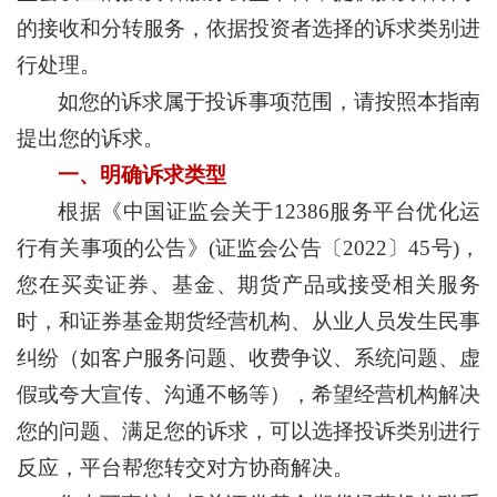
的接收和分转服务，依据投资者选择的诉求类别进
行处理。
如您的诉求属于投诉事项范围，请按照本指南
提出您的诉求。
一、明确诉求类型
根据《中国证监会关于12386服务平台优化运
行有关事项的公告》(证监会公告〔2022〕45号)，
您在买卖证券、基金、期货产品或接受相关服务
时，和证券基金期货经营机构、从业人员发生民事
纠纷（如客户服务问题、收费争议、系统问题、虚
假或夸大宣传、沟通不畅等），希望经营机构解决
您的问题、满足您的诉求，可以选择投诉类别进行
反应，平台帮您转交对方协商解决。