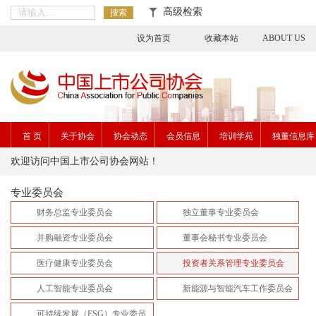
高级检索
搜索
设为首页
收藏本站
ABOUT US
首 页
关于协会
协会动态
会员信息
培训学苑
独董信息库
欢迎访问中国上市公司协会网站！
专业委员会
财务总监专业委员会
独立董事专业委员会
并购融资专业委员会
董事会秘书专业委员会
医疗健康专业委员会
投资者关系管理专业委员会
人工智能专业委员会
新能源与智能汽车工作委员会
可持续发展（ESG）专业委员