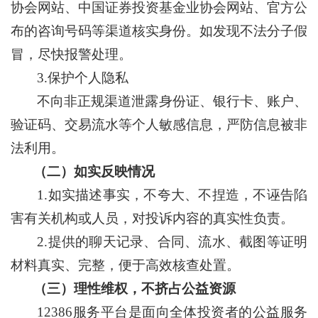
协会网站、中国证券投资基金业协会网站、官方公
布的咨询号码等渠道核实身份。如发现不法分子假
冒，尽快报警处理。
3.保护个人隐私
不向非正规渠道泄露身份证、银行卡、账户、
验证码、交易流水等个人敏感信息，严防信息被非
法利用。
（二）如实反映情况
1.如实描述事实，不夸大、不捏造，不诬告陷
害有关机构或人员，对投诉内容的真实性负责。
2.提供的聊天记录、合同、流水、截图等证明
材料真实、完整，便于高效核查处置。
（三）理性维权，不挤占公益资源
12386服务平台是面向全体投资者的公益服务