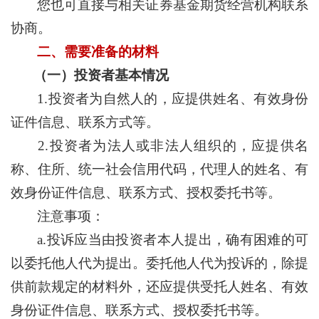
您也可直接与相关证券基金期货经营机构联系
协商。
二、需要准备的材料
（一）投资者基本情况
1.投资者为自然人的，应提供姓名、有效身份
证件信息、联系方式等。
2.投资者为法人或非法人组织的，应提供名
称、住所、统一社会信用代码，代理人的姓名、有
效身份证件信息、联系方式、授权委托书等。
注意事项：
a.投诉应当由投资者本人提出，确有困难的可
以委托他人代为提出。委托他人代为投诉的，除提
供前款规定的材料外，还应提供受托人姓名、有效
身份证件信息、联系方式、授权委托书等。