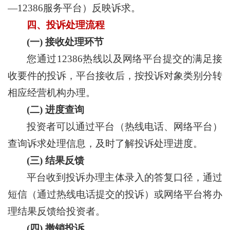
—12386服务平台）反映诉求。
四、投诉处理流程
(一) 接收处理环节
您通过12386热线以及网络平台提交的满足接
收要件的投诉，平台接收后，按投诉对象类别分转
相应经营机构办理。
(二) 进度查询
投资者可以通过平台（热线电话、网络平台）
查询诉求处理信息，及时了解投诉处理进度。
(三) 结果反馈
平台收到投诉办理主体录入的答复口径，通过
短信（通过热线电话提交的投诉）或网络平台将办
理结果反馈给投资者。
(四) 撤销投诉