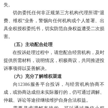
失。
切勿委托任何非正规第三方机构代理所谓“退
费、维权”业务，警惕向任何机构或个人签署、出
具全权授权委托书，切实防范自身权益遭受二次损
害。
（五）主动配合处理
在投诉处理过程中，请您配合经营机构，及时
提供所需材料，说明情况，积极商议，共同推进投
诉事项得以妥善解决。
（六）充分了解维权渠道
向12386服务平台投诉，与经营机构协商不
成，或协商达成但未实际履行的，仍可通过调解、
仲裁、诉讼等途径继续维护自身合法权益。