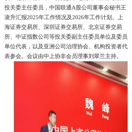
投关委主任委员，中国联通A股公司董事会秘书王
凌升汇报2025年工作情况及2026年工作计划。上
海证券交易所、深圳证券交易所、北京证券交易
所、中证指数公司等投关委副主任委员单位及委员
单位代表，以及亚洲公司治理协会、机构投资者代
表参会。会议由中上协非会员理事刘翠兰主持。