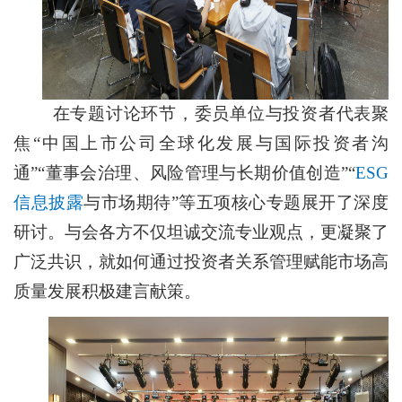
在专题讨论环节，委员单位与投资者代表聚
焦“中国上市公司全球化发展与国际投资者沟
通”“董事会治理、风险管理与长期价值创造”“
ESG
信息披露
与市场期待”等五项核心专题展开了深度
研讨。与会各方不仅坦诚交流专业观点，更凝聚了
广泛共识，就如何通过投资者关系管理赋能市场高
质量发展积极建言献策。