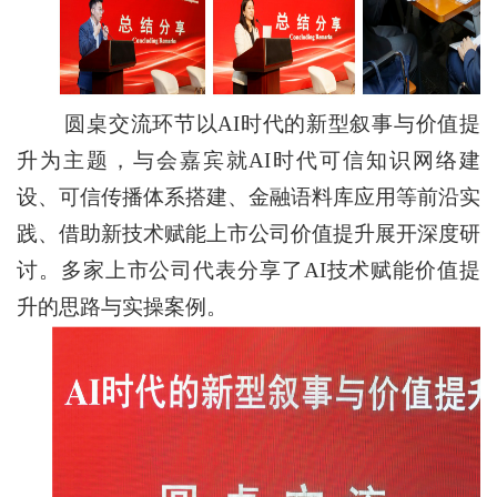
圆桌交流环节以AI时代的新型叙事与价值提
升为主题，与会嘉宾就AI时代可信知识网络建
设、可信传播体系搭建、金融语料库应用等前沿实
践、借助新技术赋能上市公司价值提升展开深度研
讨。多家上市公司代表分享了AI技术赋能价值提
升的思路与实操案例。