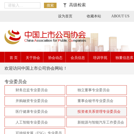
高级检索
搜索
设为首页
收藏本站
ABOUT US
首 页
关于协会
协会动态
会员信息
培训学苑
独董信息库
欢迎访问中国上市公司协会网站！
专业委员会
财务总监专业委员会
独立董事专业委员会
并购融资专业委员会
董事会秘书专业委员会
医疗健康专业委员会
投资者关系管理专业委员会
人工智能专业委员会
新能源与智能汽车工作委员会
可持续发展（ESG）专业委员