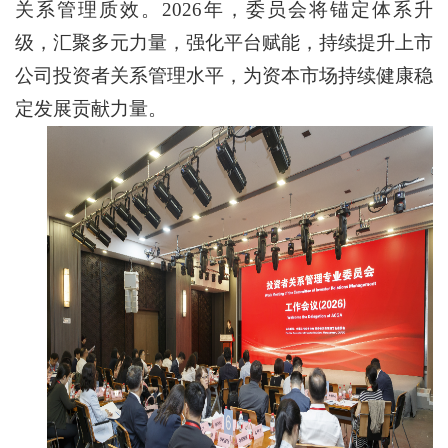
关系管理质效。2026年，委员会将锚定体系升
级，汇聚多元力量，强化平台赋能，持续提升上市
公司投资者关系管理水平，为资本市场持续健康稳
定发展贡献力量。