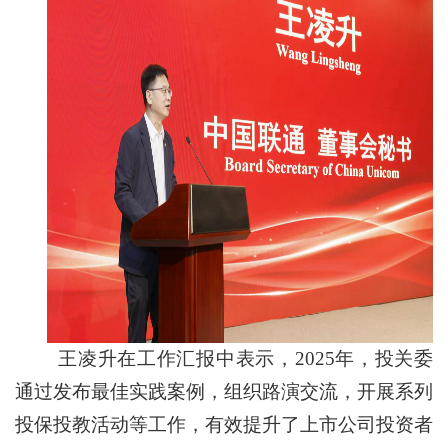
王凌升在工作汇报中表示，2025年，投关委
通过发布最佳实践案例，组织路演交流，开展系列
投保投教活动等工作，有效提升了上市公司投资者