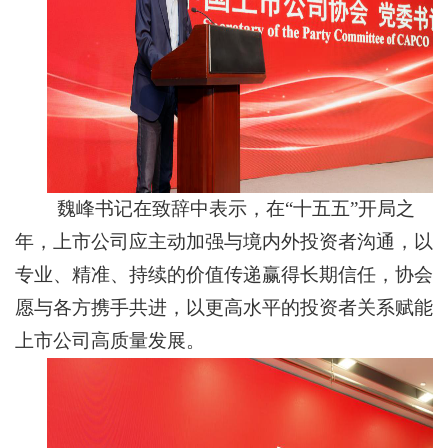
魏峰书记在致辞中表示，在“十五五”开局之
年，上市公司应主动加强与境内外投资者沟通，以
专业、精准、持续的价值传递赢得长期信任，协会
愿与各方携手共进，以更高水平的投资者关系赋能
上市公司高质量发展。