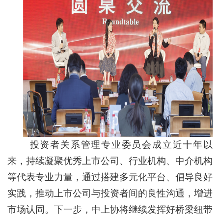
投资者关系管理专业委员会成立近十年以
来，持续凝聚优秀上市公司、行业机构、中介机构
等代表专业力量，通过搭建多元化平台、倡导良好
实践，推动上市公司与投资者间的良性沟通，增进
市场认同。下一步，中上协将继续发挥好桥梁纽带