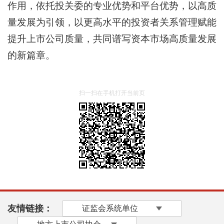
作用，依托投关委的专业优势和平台优势，以高质
量发展为引领，以更高水平的投资者关系管理赋能
提升上市公司质量，共同谱写资本市场高质量发展
的新篇章。
扫一扫在手机打开当前页
友情链接：
证监会系统单位