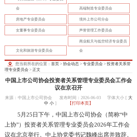
会
高端制造专业委员会
房地产专业委员会
境外上市公司分会
女董事专业委员会
声誉管理工作委员会
商业航天与低空经济专业委员
文化和旅游专业委员会
会
您当前所在的位置：
首页
>
协会动态
>
专业委员会
>
投资者关系管
理专业委员会
>
正文
中国上市公司协会投资者关系管理专业委员会工作会
议在京召开
来源：中国上市公司协会 发布时间：2026-06-03
字体大小 [
大
中
小
]
【打印本页】
5月25日下午，中国上市公司协会（简称“中
上协”）投资者关系管理专业委员会2026年工作会
议在北京举行。中上协党委书记魏峰出席并致辞。